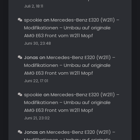
Juli 2, 18:11
spookie
on
Mercedes-Benz E320 (W211) –
Modifikationen – Umbau auf originale
AMG E63 Front vom W211 Mopf
Juni 30, 23:48
Jonas
on
Mercedes-Benz E320 (W211) –
Modifikationen – Umbau auf originale
AMG E63 Front vom W211 Mopf
Juni 22, 17:01
spookie
on
Mercedes-Benz E320 (W211) –
Modifikationen – Umbau auf originale
AMG E63 Front vom W211 Mopf
Juni 21, 23:02
Jonas
on
Mercedes-Benz E320 (W211) –
Modifikationen – Umbau auf originale