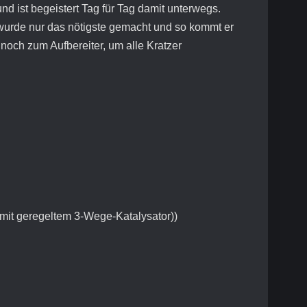
d ist begeistert Tag für Tag damit unterwegs.
 wurde nur das nötigste gemacht und so kommt er
 noch zum Aufbereiter, um alle Kratzer
mit geregeltem 3-Wege-Katalysator))