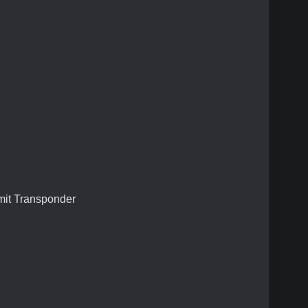
 mit Transponder