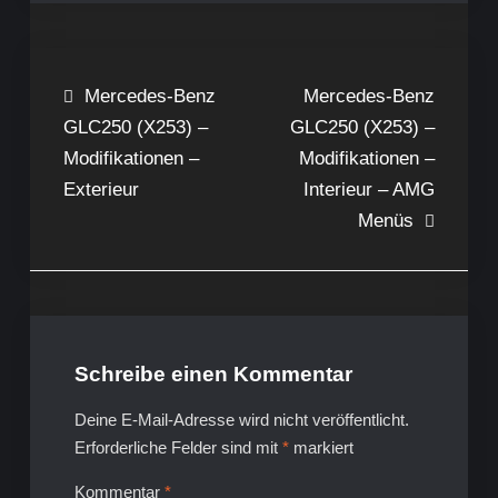
Beitragsnavigation
Mercedes-Benz
Mercedes-Benz
GLC250 (X253) –
GLC250 (X253) –
Modifikationen –
Modifikationen –
Exterieur
Interieur – AMG
Menüs
Schreibe einen Kommentar
Deine E-Mail-Adresse wird nicht veröffentlicht.
Erforderliche Felder sind mit
*
markiert
Kommentar
*