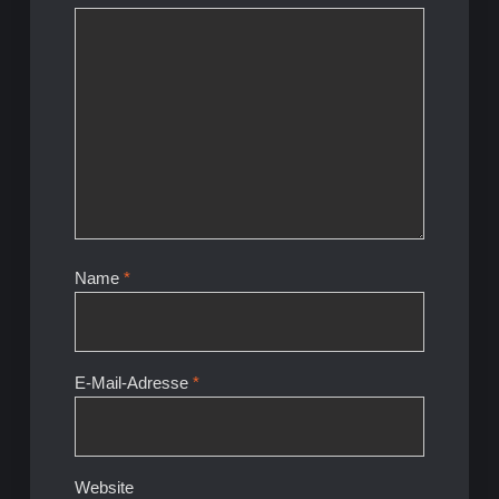
Name
*
E-Mail-Adresse
*
Website