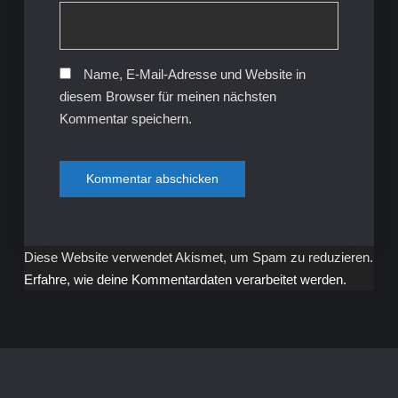
Name, E-Mail-Adresse und Website in
diesem Browser für meinen nächsten
Kommentar speichern.
Diese Website verwendet Akismet, um Spam zu reduzieren.
Erfahre, wie deine Kommentardaten verarbeitet werden.