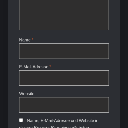
Name
*
E-Mail-Adresse
*
Website
Name, E-Mail-Adresse und Website in
diesem Browser für meinen nächsten