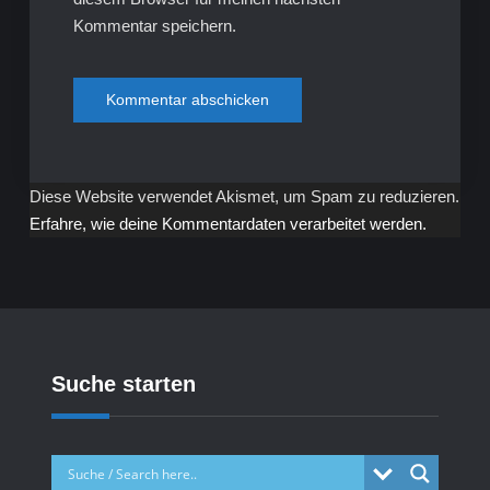
Kommentar speichern.
Diese Website verwendet Akismet, um Spam zu reduzieren.
Erfahre, wie deine Kommentardaten verarbeitet werden.
Suche starten