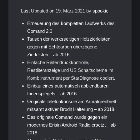
Last Updated on 19. März 2021 by
spookie
Erneuerung des kompletten Laufwerks des
Comand 2.0
Tausch der werksseitigen Holzzierleisten
gegen mit Echtcarbon überzogene
Zierleisten – ab 2016
Einfache Reifendruckkontrolle,
Restliteranzeige und US Schaltschema im
Kombiinstrument per StarDiagnose codiert.
Einbau eines automatisch abblendbaren
Innenspiegels – ab 2016
Originale Telefonkonsole am Armaturenbrett
mitsamt aktiver Brodit Halterung – ab 2018
Das originale Comand wurde gegen ein
modernes Erisin Android Radio ersetzt – ab
2018