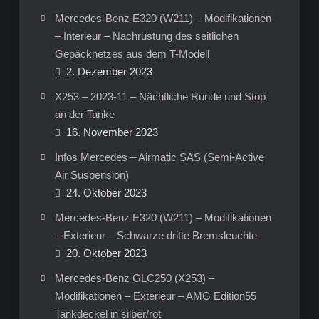
Mercedes-Benz E320 (W211) – Modifikationen
– Interieur – Nachrüstung des seitlichen
Gepäcknetzes aus dem T-Modell
2. Dezember 2023
X253 – 2023-11 – Nächtliche Runde und Stop
an der Tanke
16. November 2023
Infos Mercedes – Airmatic SAS (Semi-Active
Air Suspension)
24. Oktober 2023
Mercedes-Benz E320 (W211) – Modifikationen
– Exterieur – Schwarze dritte Bremsleuchte
20. Oktober 2023
Mercedes-Benz GLC250 (X253) –
Modifikationen – Exterieur – AMG Edition55
Tankdeckel in silber/rot