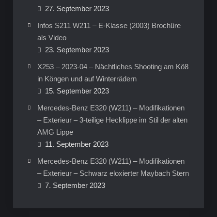
27. September 2023
Infos S211 W211 – E-Klasse (2003) Brochüre
als Video
23. September 2023
X253 – 2023-04 – Nächtliches Shooting am Kö8
in Köngen und auf Winterrädern
15. September 2023
Mercedes-Benz E320 (W211) – Modifikationen
– Exterieur – 3-teilige Hecklippe im Stil der alten
AMG Lippe
11. September 2023
Mercedes-Benz E320 (W211) – Modifikationen
– Exterieur – Schwarz eloxierter Maybach Stern
7. September 2023