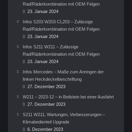
Rad/Räderkombination mit OEM Felgen
23. Januar 2024
Infos S203 W203 CL203 – Zulässige
Rad/Räderkombination mit OEM Felgen
23. Januar 2024
Infos S211 W211 – Zulässige
Rad/Räderkombination mit OEM Felgen
23. Januar 2024
Infos Mercedes – Maße zum Anringen der
linken Heckdeckelbeschriftung
27. Dezember 2023
W211 – 2023-12 – in Beilstein bei einer Ausfahrt
27. Dezember 2023
S211 W211, Wartungen, Verbesserungen –
Klimabedienteil Upgrade
6. Dezember 2023