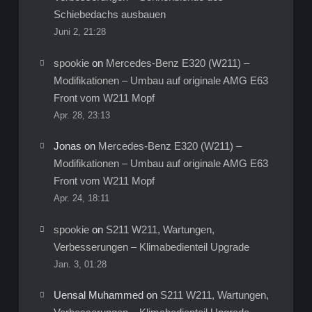
Schiebedachs ausbauen
Juni 2, 21:28
spookie
on
Mercedes-Benz E320 (W211) –
Modifikationen – Umbau auf originale AMG E63
Front vom W211 Mopf
Apr. 28, 23:13
Jonas
on
Mercedes-Benz E320 (W211) –
Modifikationen – Umbau auf originale AMG E63
Front vom W211 Mopf
Apr. 24, 18:11
spookie
on
S211 W211, Wartungen,
Verbesserungen – Klimabedienteil Upgrade
Jan. 3, 01:28
Uensal Muhammed
on
S211 W211, Wartungen,