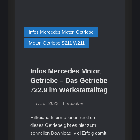
Infos Mercedes Motor, Getriebe
Motor, Getriebe S211 W211
Infos Mercedes Motor,
Getriebe – Das Getriebe
722.9 im Werkstattalltag
7. Juli 2022
spookie
Hilfreiche Informationen rund um
dieses Getriebe gibt es hier zum
schnellen Download, viel Erfolg damit.