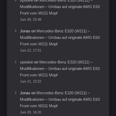
spookie
on
Mercedes-Benz E320 (W211) –
Modifikationen – Umbau auf originale AMG E63
Front vom W211 Mopf
Juni 30, 23:48
Jonas
on
Mercedes-Benz E320 (W211) –
Modifikationen – Umbau auf originale AMG E63
Front vom W211 Mopf
Juni 22, 17:01
spookie
on
Mercedes-Benz E320 (W211) –
Modifikationen – Umbau auf originale AMG E63
Front vom W211 Mopf
Juni 21, 23:02
Jonas
on
Mercedes-Benz E320 (W211) –
Modifikationen – Umbau auf originale AMG E63
Front vom W211 Mopf
Juni 20, 16:20