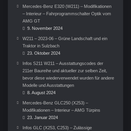
Mercedes-Benz E320 (W211) – Modifikationen
– Interieur – Fahrprogrammschalter Optik vom
AMG GT
9. November 2024
W211 – 2023-06 – Grüne Landschaft und ein
Traktor in Sulzbach
23. Oktober 2024
Infos S211 W211 – Ausstattungscodes der
211er Baureihe und aktueller zur selben Zeit,
bevor diese wiederverwendet wurden für andere
Modelle und Ausstattungen
8. August 2024
Mercedes-Benz GLC250 (X253) –
Modifikationen – Interieur – AMG Türpins
23. Januar 2024
Infos GLC (X253, C253) – Zulässige