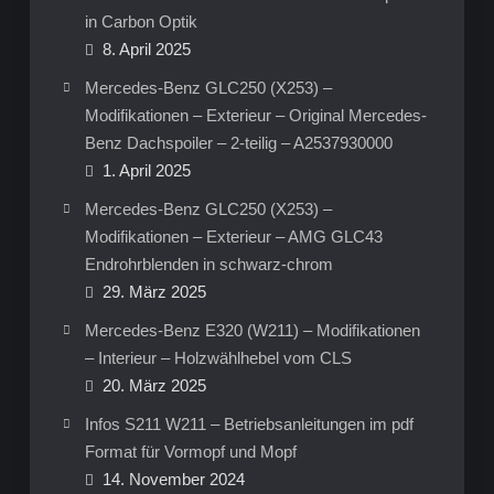
in Carbon Optik
8. April 2025
Mercedes-Benz GLC250 (X253) –
Modifikationen – Exterieur – Original Mercedes-
Benz Dachspoiler – 2-teilig – A2537930000
1. April 2025
Mercedes-Benz GLC250 (X253) –
Modifikationen – Exterieur – AMG GLC43
Endrohrblenden in schwarz-chrom
29. März 2025
Mercedes-Benz E320 (W211) – Modifikationen
– Interieur – Holzwählhebel vom CLS
20. März 2025
Infos S211 W211 – Betriebsanleitungen im pdf
Format für Vormopf und Mopf
14. November 2024