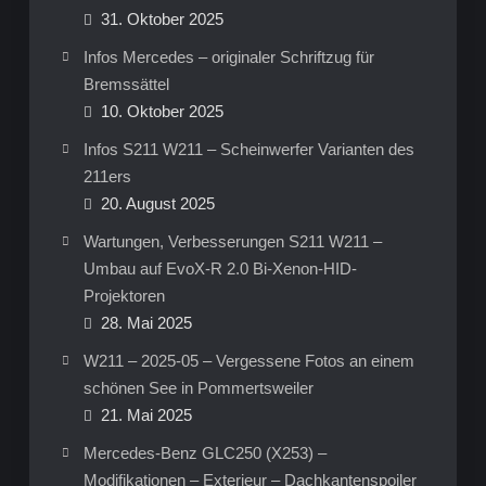
31. Oktober 2025
Infos Mercedes – originaler Schriftzug für
Bremssättel
10. Oktober 2025
Infos S211 W211 – Scheinwerfer Varianten des
211ers
20. August 2025
Wartungen, Verbesserungen S211 W211 –
Umbau auf EvoX-R 2.0 Bi-Xenon-HID-
Projektoren
28. Mai 2025
W211 – 2025-05 – Vergessene Fotos an einem
schönen See in Pommertsweiler
21. Mai 2025
Mercedes-Benz GLC250 (X253) –
Modifikationen – Exterieur – Dachkantenspoiler