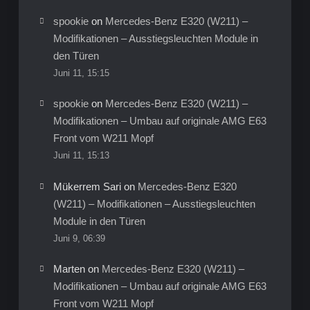
spookie
on
Mercedes-Benz E320 (W211) –
Modifikationen – Ausstiegsleuchten Module in
den Türen
Juni 11, 15:15
spookie
on
Mercedes-Benz E320 (W211) –
Modifikationen – Umbau auf originale AMG E63
Front vom W211 Mopf
Juni 11, 15:13
Mükerrem Sari
on
Mercedes-Benz E320
(W211) – Modifikationen – Ausstiegsleuchten
Module in den Türen
Juni 9, 06:39
Marten
on
Mercedes-Benz E320 (W211) –
Modifikationen – Umbau auf originale AMG E63
Front vom W211 Mopf