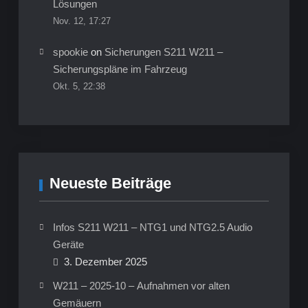
Lösungen
Nov. 12, 17:27
spookie
on
Sicherungen S211 W211 –
Sicherungspläne im Fahrzeug
Okt. 5, 22:38
Neueste Beiträge
Infos S211 W211 – NTG1 und NTG2.5 Audio
Geräte
3. Dezember 2025
W211 – 2025-10 – Aufnahmen vor alten
Gemäuern