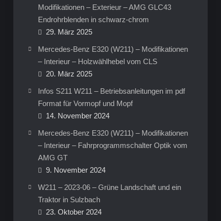
Modifikationen – Exterieur – AMG GLC43
Endrohrblenden in schwarz-chrom
29. März 2025
Mercedes-Benz E320 (W211) – Modifikationen
– Interieur – Holzwählhebel vom CLS
20. März 2025
Infos S211 W211 – Betriebsanleitungen im pdf
Format für Vormopf und Mopf
14. November 2024
Mercedes-Benz E320 (W211) – Modifikationen
– Interieur – Fahrprogrammschalter Optik vom
AMG GT
9. November 2024
W211 – 2023-06 – Grüne Landschaft und ein
Traktor in Sulzbach
23. Oktober 2024