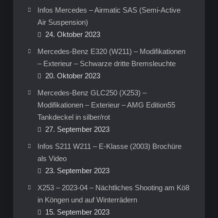
Infos Mercedes – Airmatic SAS (Semi-Active
Air Suspension)
24. Oktober 2023
Mercedes-Benz E320 (W211) – Modifikationen
– Exterieur – Schwarze dritte Bremsleuchte
20. Oktober 2023
Mercedes-Benz GLC250 (X253) –
Modifikationen – Exterieur – AMG Edition55
Tankdeckel in silber/rot
27. September 2023
Infos S211 W211 – E-Klasse (2003) Brochüre
als Video
23. September 2023
X253 – 2023-04 – Nächtliches Shooting am Kö8
in Köngen und auf Winterrädern
15. September 2023