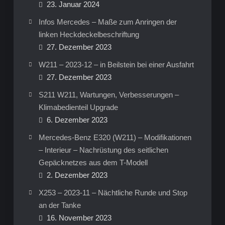
23. Januar 2024
Infos Mercedes – Maße zum Anringen der
linken Heckdeckelbeschriftung
27. Dezember 2023
W211 – 2023-12 – in Beilstein bei einer Ausfahrt
27. Dezember 2023
S211 W211, Wartungen, Verbesserungen –
Klimabedienteil Upgrade
6. Dezember 2023
Mercedes-Benz E320 (W211) – Modifikationen
– Interieur – Nachrüstung des seitlichen
Gepäcknetzes aus dem T-Modell
2. Dezember 2023
X253 – 2023-11 – Nächtliche Runde und Stop
an der Tanke
16. November 2023