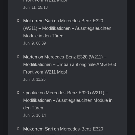
Juni 11, 15:13
Mükerrem Sari
on
Mercedes-Benz E320
(W211) – Modifikationen – Ausstiegsleuchten
Module in den Türen
Juni 9, 06:39
Marten
on
Mercedes-Benz E320 (W211) –
Modifikationen – Umbau auf originale AMG E63
Front vom W211 Mopf
Juni 8, 11:25
spookie
on
Mercedes-Benz E320 (W211) –
Modifikationen – Ausstiegsleuchten Module in
den Türen
Juni 5, 16:14
Mükerrem Sari
on
Mercedes-Benz E320