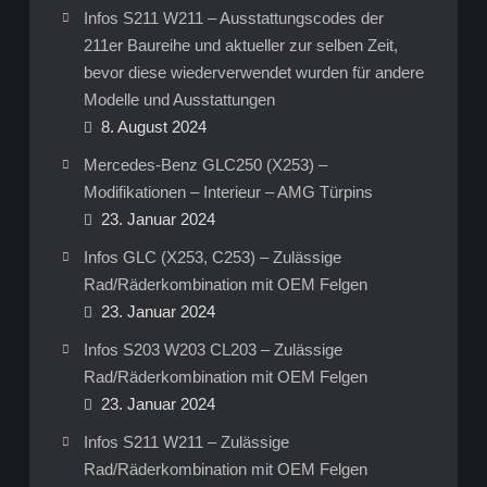
Infos S211 W211 – Ausstattungscodes der
211er Baureihe und aktueller zur selben Zeit,
bevor diese wiederverwendet wurden für andere
Modelle und Ausstattungen
8. August 2024
Mercedes-Benz GLC250 (X253) –
Modifikationen – Interieur – AMG Türpins
23. Januar 2024
Infos GLC (X253, C253) – Zulässige
Rad/Räderkombination mit OEM Felgen
23. Januar 2024
Infos S203 W203 CL203 – Zulässige
Rad/Räderkombination mit OEM Felgen
23. Januar 2024
Infos S211 W211 – Zulässige
Rad/Räderkombination mit OEM Felgen