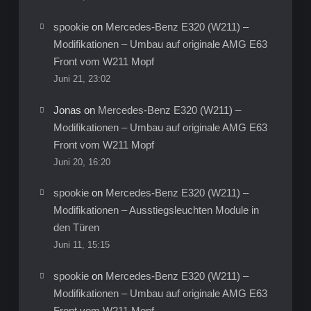
spookie
on
Mercedes-Benz E320 (W211) –
Modifikationen – Umbau auf originale AMG E63
Front vom W211 Mopf
Juni 21, 23:02
Jonas
on
Mercedes-Benz E320 (W211) –
Modifikationen – Umbau auf originale AMG E63
Front vom W211 Mopf
Juni 20, 16:20
spookie
on
Mercedes-Benz E320 (W211) –
Modifikationen – Ausstiegsleuchten Module in
den Türen
Juni 11, 15:15
spookie
on
Mercedes-Benz E320 (W211) –
Modifikationen – Umbau auf originale AMG E63
Front vom W211 Mopf