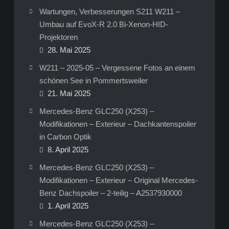
Wartungen, Verbesserungen S211 W211 –
Umbau auf EvoX-R 2.0 Bi-Xenon-HID-
Projektoren
28. Mai 2025
W211 – 2025-05 – Vergessene Fotos an einem
schönen See in Pommertsweiler
21. Mai 2025
Mercedes-Benz GLC250 (X253) –
Modifikationen – Exterieur – Dachkantenspoiler
in Carbon Optik
8. April 2025
Mercedes-Benz GLC250 (X253) –
Modifikationen – Exterieur – Original Mercedes-
Benz Dachspoiler – 2-teilig – A2537930000
1. April 2025
Mercedes-Benz GLC250 (X253) –