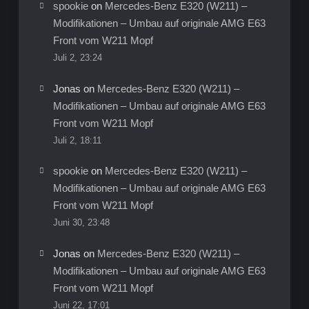
spookie
on
Mercedes-Benz E320 (W211) –
Modifikationen – Umbau auf originale AMG E63
Front vom W211 Mopf
Juli 2, 23:24
Jonas
on
Mercedes-Benz E320 (W211) –
Modifikationen – Umbau auf originale AMG E63
Front vom W211 Mopf
Juli 2, 18:11
spookie
on
Mercedes-Benz E320 (W211) –
Modifikationen – Umbau auf originale AMG E63
Front vom W211 Mopf
Juni 30, 23:48
Jonas
on
Mercedes-Benz E320 (W211) –
Modifikationen – Umbau auf originale AMG E63
Front vom W211 Mopf
Juni 22, 17:01