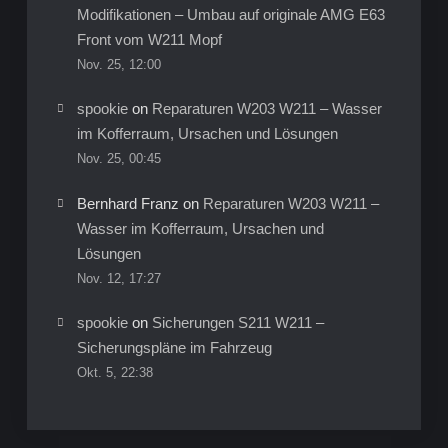
Modifikationen – Umbau auf originale AMG E63
Front vom W211 Mopf
Nov. 25, 12:00
spookie
on
Reparaturen W203 W211 – Wasser
im Kofferraum, Ursachen und Lösungen
Nov. 25, 00:45
Bernhard Franz
on
Reparaturen W203 W211 –
Wasser im Kofferraum, Ursachen und
Lösungen
Nov. 12, 17:27
spookie
on
Sicherungen S211 W211 –
Sicherungspläne im Fahrzeug
Okt. 5, 22:38