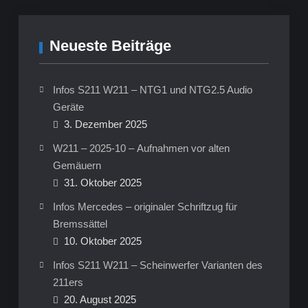
Neueste Beiträge
Infos S211 W211 – NTG1 und NTG2.5 Audio
Geräte
3. Dezember 2025
W211 – 2025-10 – Aufnahmen vor alten
Gemäuern
31. Oktober 2025
Infos Mercedes – originaler Schriftzug für
Bremssättel
10. Oktober 2025
Infos S211 W211 – Scheinwerfer Varianten des
211ers
20. August 2025