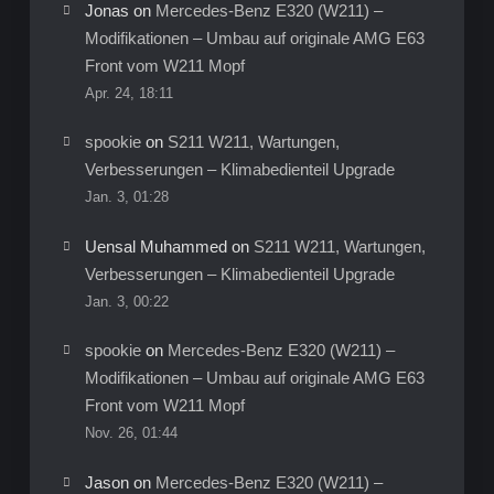
Jonas
on
Mercedes-Benz E320 (W211) –
Modifikationen – Umbau auf originale AMG E63
Front vom W211 Mopf
Apr. 24, 18:11
spookie
on
S211 W211, Wartungen,
Verbesserungen – Klimabedienteil Upgrade
Jan. 3, 01:28
Uensal Muhammed
on
S211 W211, Wartungen,
Verbesserungen – Klimabedienteil Upgrade
Jan. 3, 00:22
spookie
on
Mercedes-Benz E320 (W211) –
Modifikationen – Umbau auf originale AMG E63
Front vom W211 Mopf
Nov. 26, 01:44
Jason
on
Mercedes-Benz E320 (W211) –