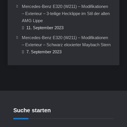
Mercedes-Benz E320 (W211) – Modifikationen
– Exterieur – 3-teilige Hecklippe im Stil der alten
AMG Lippe
11. September 2023
Mercedes-Benz E320 (W211) – Modifikationen
– Exterieur – Schwarz eloxierter Maybach Stern
7. September 2023
Suche starten