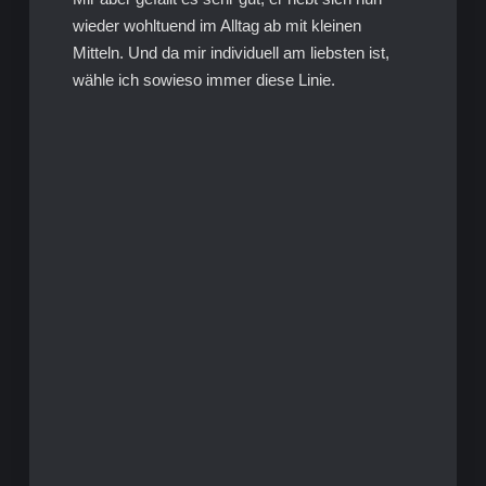
wieder wohltuend im Alltag ab mit kleinen
Mitteln. Und da mir individuell am liebsten ist,
wähle ich sowieso immer diese Linie.