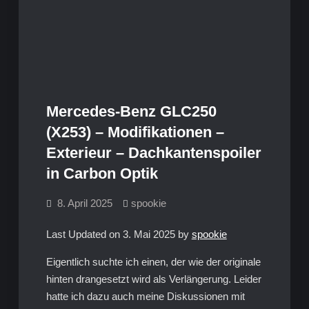
Mercedes-Benz GLC250
(X253) – Modifikationen –
Exterieur – Dachkantenspoiler
in Carbon Optik
8. April 2025
spookie
Last Updated on 3. Mai 2025 by
spookie
Eigentlich suchte ich einen, der wie der originale
hinten drangesetzt wird als Verlängerung. Leider
hatte ich dazu auch meine Diskussionen mit