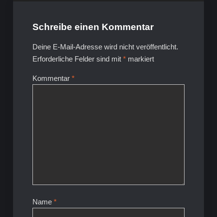
Schreibe einen Kommentar
Deine E-Mail-Adresse wird nicht veröffentlicht.
Erforderliche Felder sind mit
*
markiert
Kommentar
*
Name
*