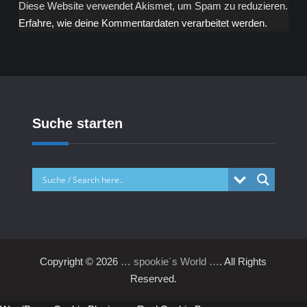
Diese Website verwendet Akismet, um Spam zu reduzieren.
Erfahre, wie deine Kommentardaten verarbeitet werden.
Suche starten
Copyright © 2026
… spookie´s World …
. All Rights
Reserved.