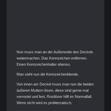
Nun muss man an der Außenseite des Deckels
weitermachen. Das Kennzeichen entfernen.
Einen Kennzeichenhalter ebenso.
Man sieht nun die Kennzeichenblende.
Von innen am Deckel muss man nun die beiden
äußeren Muttern lösen, diese sind gerne mal
verrostet und fest. Rostlöser hilft im Normalfall.
Wenn nicht wird es problematisch.