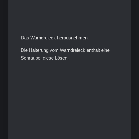
Das Warndreieck herausnehmen.
Die Halterung vom Warndreieck enthält eine
Schraube, diese Lösen.