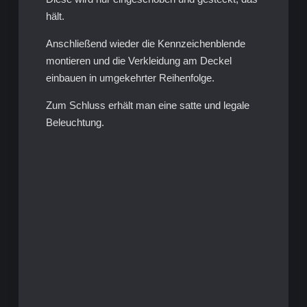
hält.
Anschließend wieder die Kennzeichenblende
montieren und die Verkleidung am Deckel
einbauen in umgekehrter Reihenfolge.
Zum Schluss erhält man eine satte und legale
Beleuchtung.