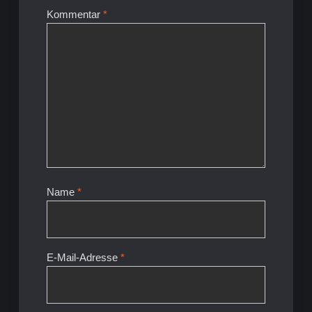
Kommentar
*
Name
*
E-Mail-Adresse
*