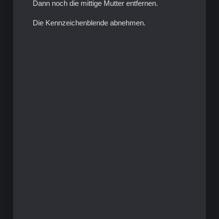
Dann noch die mittige Mutter entfernen.
Die Kennzeichenblende abnehmen.