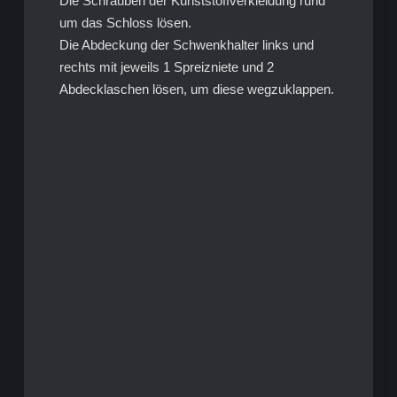
Die Schrauben der Kunststoffverkleidung rund
um das Schloss lösen.
Die Abdeckung der Schwenkhalter links und
rechts mit jeweils 1 Spreizniete und 2
Abdecklaschen lösen, um diese wegzuklappen.