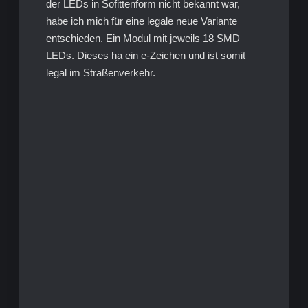
der LEDs in Sofittenform nicht bekannt war,
habe ich mich für eine legale neue Variante
entschieden. Ein Modul mit jeweils 18 SMD
LEDs. Dieses ha ein e-Zeichen und ist somit
legal im Straßenverkehr.