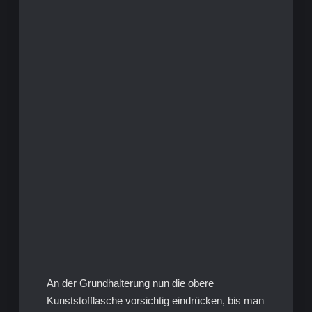
An der Grundhalterung nun die obere
Kunststofflasche vorsichtig eindrücken, bis man