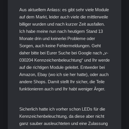
Aus aktuellem Anlass: es gibt sehr viele Module
auf dem Markt, leider auch viele die mittlerweile
billiger wurden und nach kurzer Zeit ausfallen.
Ich habe meine nun nach heutigem Stand 13
Monate drin und keinerlei Probleme oder
Sorgen, auch keine Fehlermeldungen. Geht
daher bitte bei Eurer Suche bei Google nach „v-
030204 Kennzeichenbeleuchtung“ und Ihr werde
auf die richtigen Module geleitet. Entweder bei
Amazon, Ebay (wo ich sie her hatte), oder auch
andere Shops. Damit stellt Ihr sicher, die Teile
funktionieren auch und Ihr habt weniger Ärger.
Sicherlich hatte ich vorher schon LEDs für die
Kennzeichenbeleuchtung, da diese aber nicht
ganz sauber ausleuchteten und eine Zulassung