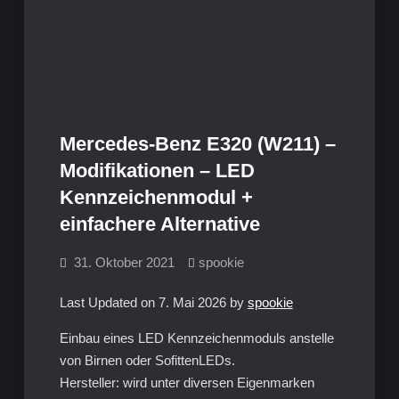
Mercedes-Benz E320 (W211) –
Modifikationen – LED
Kennzeichenmodul +
einfachere Alternative
31. Oktober 2021
spookie
Last Updated on 7. Mai 2026 by
spookie
Einbau eines LED Kennzeichenmoduls anstelle
von Birnen oder SofittenLEDs.
Hersteller: wird unter diversen Eigenmarken