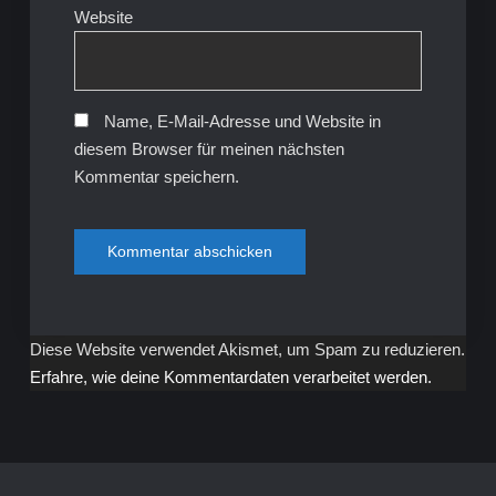
Website
Name, E-Mail-Adresse und Website in
diesem Browser für meinen nächsten
Kommentar speichern.
Diese Website verwendet Akismet, um Spam zu reduzieren.
Erfahre, wie deine Kommentardaten verarbeitet werden.