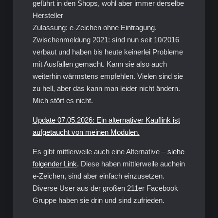
geführt in den Shops, wohl aber immer derselbe
Hersteller
Zulassung: e-Zeichen ohne Eintragung.
Zwischenmeldung 2021: sind nun seit 10/2016
verbaut und haben bis heute keinerlei Probleme
mit Ausfällen gemacht. Kann sie also auch
weiterhin wärmstens empfehlen. Vielen sind sie
zu hell, aber das kann man leider nicht ändern.
Mich stört es nicht.
Update 07.05.2026: Ein alternativer Kauflink ist
aufgetaucht von meinen Modulen.
Es gibt mittlerweile auch eine Alternative –
siehe
folgender Link
. Diese haben mittlerweile auchein
e-Zeichen, sind aber einfach einzusetzen.
Diverse User aus der großen 211er Facebook
Gruppe haben sie drin und sind zufrieden.