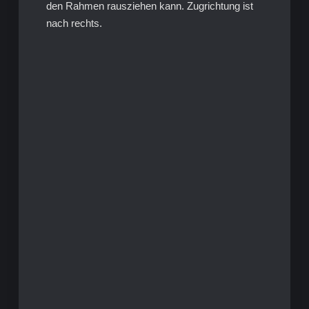
den Rahmen rausziehen kann. Zugrichtung ist
nach rechts.