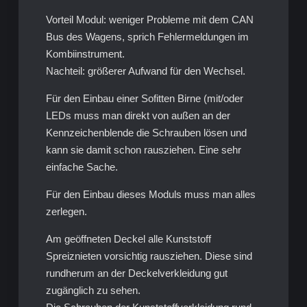
Vorteil Modul: weniger Probleme mit dem CAN
Bus des Wagens, sprich Fehlermeldungen im
Kombiinstrument.
Nachteil: größerer Aufwand für den Wechsel.
Für den Einbau einer Sofitten Birne (mit/oder
LEDs muss man direkt von außen an der
Kennzeichenblende die Schrauben lösen und
kann sie damit schon rausziehen. Eine sehr
einfache Sache.
Für den Einbau dieses Moduls muss man alles
zerlegen.
Am geöffneten Deckel alle Kunststoff
Spreiznieten vorsichtig rausziehen. Diese sind
rundherum an der Deckelverkleidung gut
zugänglich zu sehen.