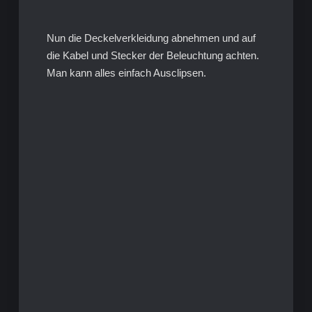
Nun die Deckelverkleidung abnehmen und auf
die Kabel und Stecker der Beleuchtung achten.
Man kann alles einfach Ausclipsen.