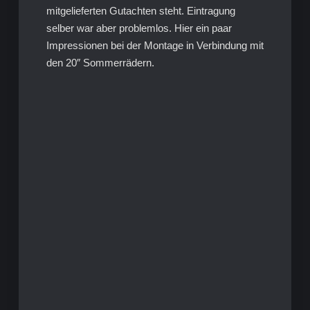
mitgelieferten Gutachten steht. Eintragung
selber war aber problemlos. Hier ein paar
Impressionen bei der Montage in Verbindung mit
den 20″ Sommerrädern.