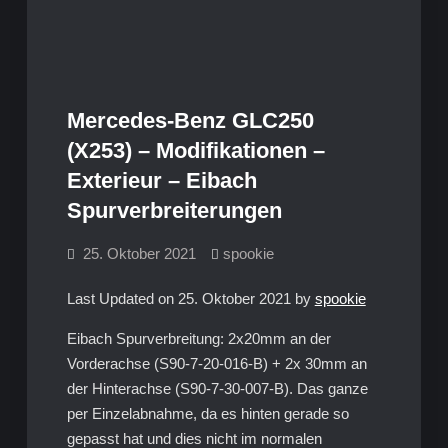
Mercedes-Benz GLC250
(X253) – Modifikationen –
Exterieur – Eibach
Spurverbreiterungen
25. Oktober 2021
spookie
Last Updated on 25. Oktober 2021 by
spookie
Eibach Spurverbreitung: 2x20mm an der
Vorderachse (S90-7-20-016-B) + 2x 30mm an
der Hinterachse (S90-7-30-007-B). Das ganze
per Einzelabnahme, da es hinten gerade so
gepasst hat und dies nicht im normalen