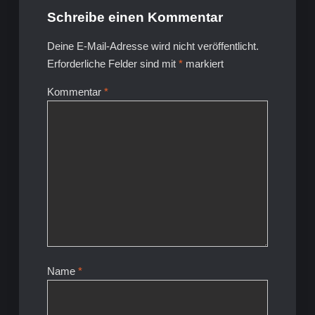
Schreibe einen Kommentar
Deine E-Mail-Adresse wird nicht veröffentlicht.
Erforderliche Felder sind mit
*
markiert
Kommentar
*
Name
*