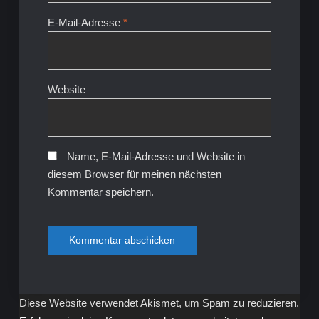
E-Mail-Adresse
*
Website
Name, E-Mail-Adresse und Website in
diesem Browser für meinen nächsten
Kommentar speichern.
Diese Website verwendet Akismet, um Spam zu reduzieren.