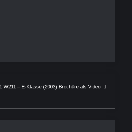
1 W211 – E-Klasse (2003) Brochüre als Video