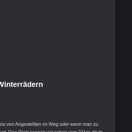
Winterrädern
Autos von Angestellten im Weg oder wenn man zu