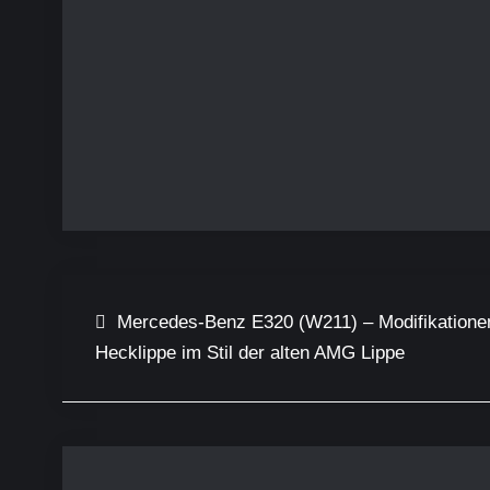
Beitragsnavigation
Mercedes-Benz E320 (W211) – Modifikationen 
Hecklippe im Stil der alten AMG Lippe