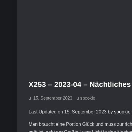
X253 – 2023-04 – Nächtliche
15. September 2023
spookie
Last Updated on 15. September 2023 by
spookie
Man braucht eine Portion Glück und muss zur ric