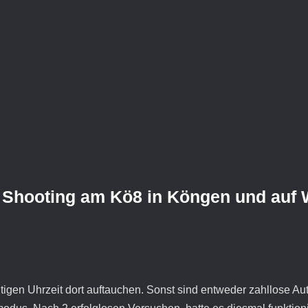
s Shooting am Kö8 in Köngen und auf 
htigen Uhrzeit dort auftauchen. Sonst sind entweder zahllose 