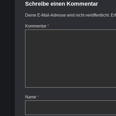
Schreibe einen Kommentar
Deine E-Mail-Adresse wird nicht veröffentlicht.
Er
Kommentar
*
Name
*