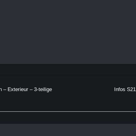
– Exterieur – 3-teilige
Infos S21