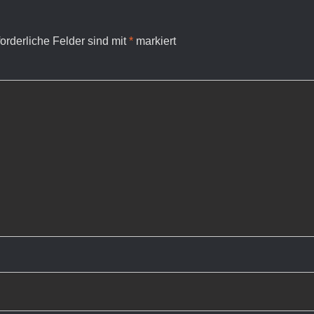
forderliche Felder sind mit
*
markiert