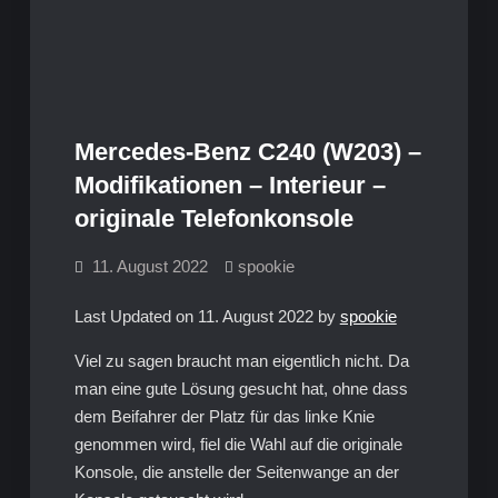
Mercedes-Benz C240 (W203) –
Modifikationen – Interieur –
originale Telefonkonsole
11. August 2022
spookie
Last Updated on 11. August 2022 by
spookie
Viel zu sagen braucht man eigentlich nicht. Da
man eine gute Lösung gesucht hat, ohne dass
dem Beifahrer der Platz für das linke Knie
genommen wird, fiel die Wahl auf die originale
Konsole, die anstelle der Seitenwange an der