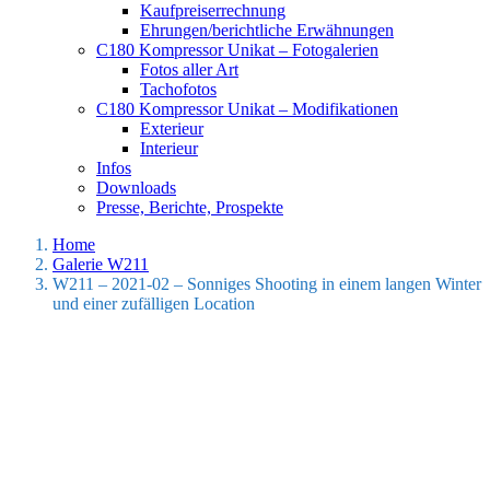
Kaufpreiserrechnung
Ehrungen/berichtliche Erwähnungen
C180 Kompressor Unikat – Fotogalerien
Fotos aller Art
Tachofotos
C180 Kompressor Unikat – Modifikationen
Exterieur
Interieur
Infos
Downloads
Presse, Berichte, Prospekte
Home
Galerie W211
W211 – 2021-02 – Sonniges Shooting in einem langen Winter
und einer zufälligen Location