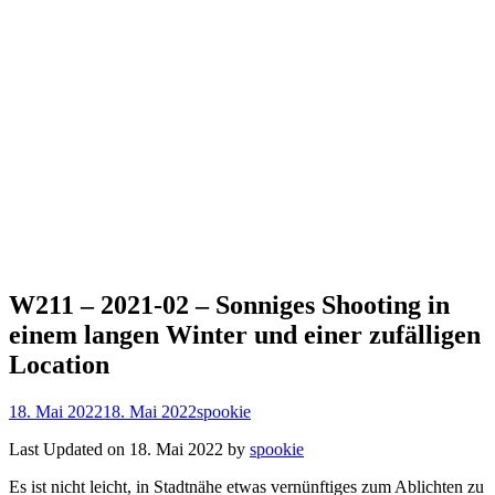
W211 – 2021-02 – Sonniges Shooting in
einem langen Winter und einer zufälligen
Location
18. Mai 2022
18. Mai 2022
spookie
Last Updated on 18. Mai 2022 by
spookie
Es ist nicht leicht, in Stadtnähe etwas vernünftiges zum Ablichten zu