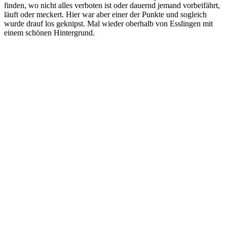
finden, wo nicht alles verboten ist oder dauernd jemand vorbeifährt,
läuft oder meckert. Hier war aber einer der Punkte und sogleich
wurde drauf los geknipst. Mal wieder oberhalb von Esslingen mit
einem schönen Hintergrund.