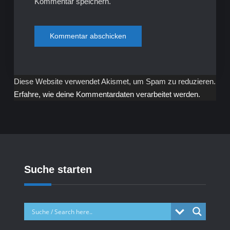
Kommentar speichern.
Diese Website verwendet Akismet, um Spam zu reduzieren.
Erfahre, wie deine Kommentardaten verarbeitet werden.
Suche starten