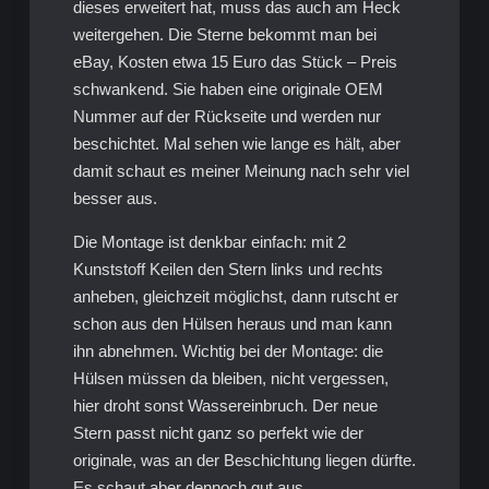
dieses erweitert hat, muss das auch am Heck
weitergehen. Die Sterne bekommt man bei
eBay, Kosten etwa 15 Euro das Stück – Preis
schwankend. Sie haben eine originale OEM
Nummer auf der Rückseite und werden nur
beschichtet. Mal sehen wie lange es hält, aber
damit schaut es meiner Meinung nach sehr viel
besser aus.
Die Montage ist denkbar einfach: mit 2
Kunststoff Keilen den Stern links und rechts
anheben, gleichzeit möglichst, dann rutscht er
schon aus den Hülsen heraus und man kann
ihn abnehmen. Wichtig bei der Montage: die
Hülsen müssen da bleiben, nicht vergessen,
hier droht sonst Wassereinbruch. Der neue
Stern passt nicht ganz so perfekt wie der
originale, was an der Beschichtung liegen dürfte.
Es schaut aber dennoch gut aus.