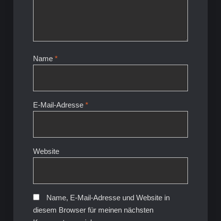
Name
*
E-Mail-Adresse
*
Website
Name, E-Mail-Adresse und Website in
diesem Browser für meinen nächsten