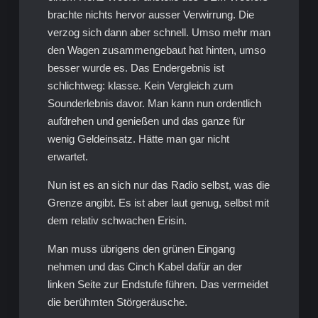
brachte nichts hervor ausser Verwirrung. Die
verzog sich dann aber schnell. Umso mehr man
den Wagen zusammengebaut hat hinten, umso
besser wurde es. Das Endergebnis ist
schlichtweg: klasse. Kein Vergleich zum
Sounderlebnis davor. Man kann nun ordentlich
aufdrehen und genießen und das ganze für
wenig Geldeinsatz. Hätte man gar nicht
erwartet.
Nun ist es an sich nur das Radio selbst, was die
Grenze angibt. Es ist aber laut genug, selbst mit
dem relativ schwachen Erisin.
Man muss übrigens den grünen Eingang
nehmen und das Cinch Kabel dafür an der
linken Seite zur Endstufe führen. Das vermeidet
die berühmten Störgeräusche.