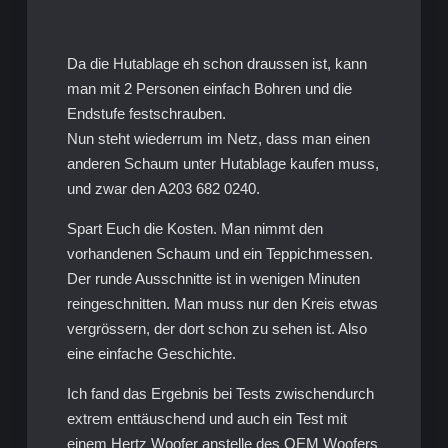
Da die Hutablage eh schon draussen ist, kann
man mit 2 Personen einfach Bohren und die
Endstufe festschrauben.
Nun steht wiederrum im Netz, dass man einen
anderen Schaum unter Hutablage kaufen muss,
und zwar den A203 682 0240.
Spart Euch die Kosten. Man nimmt den
vorhandenen Schaum und ein Teppichmessen.
Der runde Ausschnitte ist in wenigen Minuten
reingeschnitten. Man muss nur den Kreis etwas
vergrössern, der dort schon zu sehen ist. Also
eine einfache Geschichte.
Ich fand das Ergebnis bei Tests zwischendurch
extrem enttäuschend und auch ein Test mit
einem Hertz Woofer anstelle des OEM Woofers