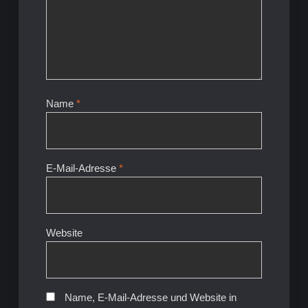
Name
*
E-Mail-Adresse
*
Website
Name, E-Mail-Adresse und Website in