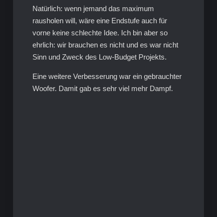
Natürlich: wenn jemand das maximum
rausholen will, wäre eine Endstufe auch für
vorne keine schlechte Idee. Ich bin aber so
ehrlich: wir brauchen es nicht und es war nicht
Sinn und Zweck des Low-Budget Projekts.
Eine weitere Verbesserung war ein gebrauchter
Woofer. Damit gab es sehr viel mehr Dampf.