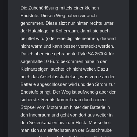
Die Zubehörlösung mittels einer kleinen
Endstufe. Diesen Weg haben wir auch
genommen. Diese sitzt nun hinten rechts unter
der Hutablage im Kofferraum, damit sie auch
belüftet wird (oder eine digitale nehmen, die wird
nicht warm und kann besser versteckt werden.
Da ich aber eine gebrauchte Pyle SA 2600X für
sagenhafte 10 Euro bekommen habe in den
Kleinanzeigen, suchte ich nicht weiter. Dazu
noch das Anschlusskabelset, was vorne an der
Batterie angeschlossen wird und den Strom zur
Endstufe bringt. Der Weg ist aufwendig aber der
sicherste. Rechts kommt man durch einen
Stöpsel vom Motorraum hinter der Batterie in
den Innenraum und geht von dort aus weiter in
den Seitenkanälen bis zum Heck. Masse holt
man sich am einfachsten an der Gutschraube