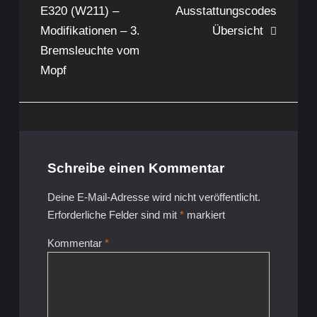
E320 (W211) –
Ausstattungscodes
Modifikationen – 3.
Übersicht
Bremsleuchte vom
Mopf
Schreibe einen Kommentar
Deine E-Mail-Adresse wird nicht veröffentlicht.
Erforderliche Felder sind mit
*
markiert
Kommentar
*