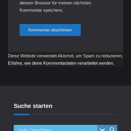
diesem Browser für meinen nächsten
Kommentar speichern.
Diese Website verwendet Akismet, um Spam zu reduzieren.
Erfahre, wie deine Kommentardaten verarbeitet werden.
Suche starten