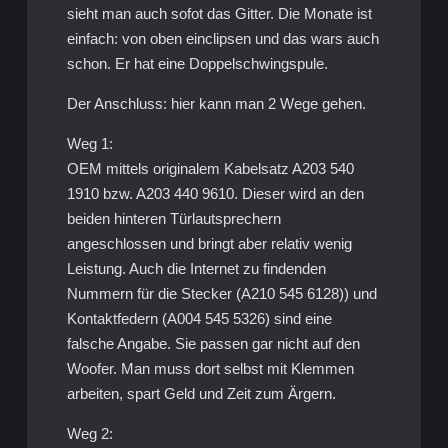
sieht man auch sofot das Gitter. Die Monate ist
einfach: von oben einclipsen und das wars auch
schon. Er hat eine Doppelschwingspule.
Der Anschluss: hier kann man 2 Wege gehen.
Weg 1:
OEM mittels originalem Kabelsatz A203 540
1910 bzw. A203 440 9610. Dieser wird an den
beiden hinteren Türlautsprechern
angeschlossen und bringt aber relativ wenig
Leistung. Auch die Internet zu findenden
Nummern für die Stecker (A210 545 6128)) und
Kontaktfedern (A004 545 5326) sind eine
falsche Angabe. Sie passen gar nicht auf den
Woofer. Man muss dort selbst mit Klemmen
arbeiten, spart Geld und Zeit zum Ärgern.
Weg 2: