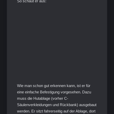
So schaut er aus:
Wie man schon gut erkennen kann, ist er für
eine einfache Befestigung vorgesehen. Dazu
muss die Hutablage (vorher C-
Säulenverkleidungen und Rückbank) ausgebaut
werden. Er sitzt fahrerseitig auf der Ablage, dort