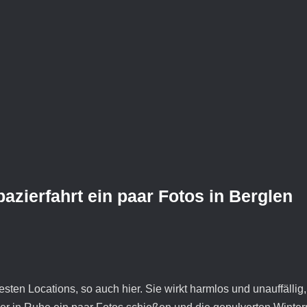
azierfahrt ein paar Fotos in Berglen
sten Locations, so auch hier. Sie wirkt harmlos und unauffälli