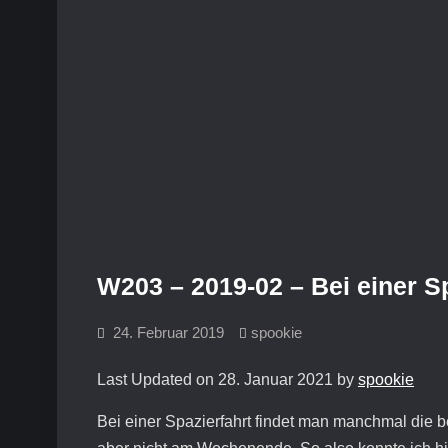
W203 – 2019-02 – Bei einer Sp
24. Februar 2019
spookie
Last Updated on 28. Januar 2021 by
spookie
Bei einer Spazierfahrt findet man manchmal die be