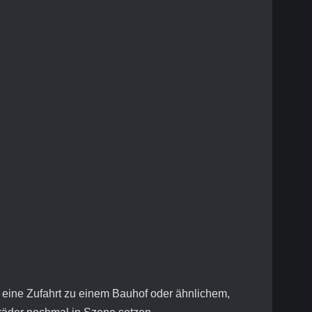
g, eine Zufahrt zu einem Bauhof oder ähnlichem,