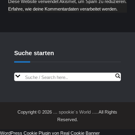
Diese Website verwendet Akismet, um Spam zu reduzieren.
Erfahre, wie deine Kommentardaten verarbeitet werden.
Suche starten
Copyright © 2026
… spookie´s World …
. All Rights
Reserved.
WordPress Cookie Plugin von Real Cookie Banner