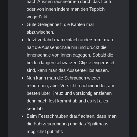
nach Aussen rausnehmen durch das Loch
oder von innen indem man den Teppich
wegdrückt
Gute Gelegenheit, die Kanten mal
abzuwischen.
Jetzt verfährt man einfach andersrum: man
hält die Aussenschale hin und drückt die
Innenschale von Innen dagegen. Sobald die
beiden langen schwarzen Clipse eingerastet
sind, kann man das Aussenteil loslassen.
Nun kann man die Schrauben wieder
reindrehen, aber Vorsicht: nacheinander, am
besten über Kreuz und vorsichtig anziehen
denn nach fest kommt ab und es ist alles
sehr labil.
Beim Festschrauben drauf achten, dass man
die Fahrzeugrundung und das Spaltmass
möglichst gut trifft.