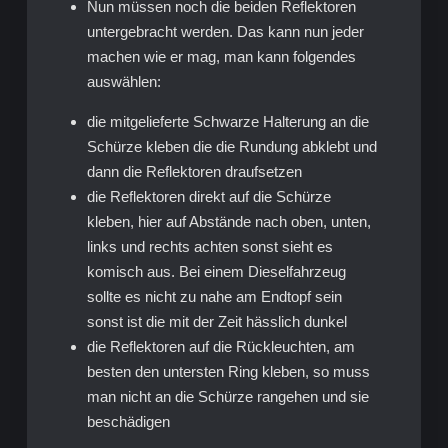
Nun müssen noch die beiden Reflektoren
untergebracht werden. Das kann nun jeder
machen wie er mag, man kann folgendes
auswählen:
die mitgelieferte Schwarze Halterung an die
Schürze kleben die die Rundung abklebt und
dann die Reflektoren draufsetzen
die Reflektoren direkt auf die Schürze
kleben, hier auf Abstände nach oben, unten,
links und rechts achten sonst sieht es
komisch aus. Bei einem Dieselfahrzeug
sollte es nicht zu nahe am Endtopf sein
sonst ist die mit der Zeit hässlich dunkel
die Reflektoren auf die Rückleuchten, am
besten den untersten Ring kleben, so muss
man nicht an die Schürze rangehen und sie
beschädigen