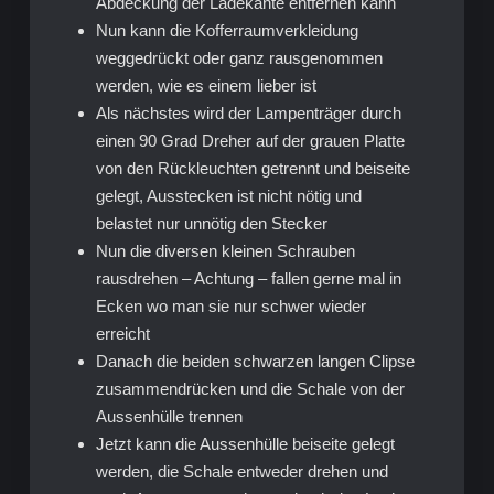
Abdeckung der Ladekante entfernen kann
Nun kann die Kofferraumverkleidung
weggedrückt oder ganz rausgenommen
werden, wie es einem lieber ist
Als nächstes wird der Lampenträger durch
einen 90 Grad Dreher auf der grauen Platte
von den Rückleuchten getrennt und beiseite
gelegt, Ausstecken ist nicht nötig und
belastet nur unnötig den Stecker
Nun die diversen kleinen Schrauben
rausdrehen – Achtung – fallen gerne mal in
Ecken wo man sie nur schwer wieder
erreicht
Danach die beiden schwarzen langen Clipse
zusammendrücken und die Schale von der
Aussenhülle trennen
Jetzt kann die Aussenhülle beiseite gelegt
werden, die Schale entweder drehen und