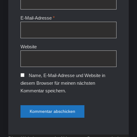
E-Mail-Adresse
*
Website
Name, E-Mail-Adresse und Website in
diesem Browser für meinen nächsten
Kommentar speichern.