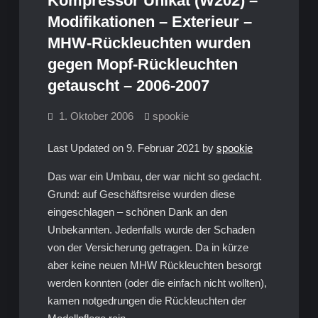
Kompressor Unikat (W202) –
Modifikationen – Exterieur –
MHW-Rückleuchten wurden
gegen Mopf-Rückleuchten
getauscht – 2006-2007
1. Oktober 2006
spookie
Last Updated on 9. Februar 2021 by
spookie
Das war ein Umbau, der war nicht so gedacht.
Grund: auf Geschäftsreise wurden diese
eingeschlagen – schönen Dank an den
Unbekannten. Jedenfalls wurde der Schaden
von der Versicherung getragen. Da in kürze
aber keine neuen MHW Rückleuchten besorgt
werden konnten (oder die einfach nicht wollten),
kamen notgedrungen die Rückleuchten der