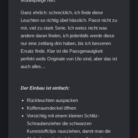
Modellpflege rein.
Ganz ehrlich: schrecklich, ich finde diese
Leuchten so richtig übel hässlich. Passt nicht zu
mir, viel zu stark Serie. Ich weiss nicht was
andere daran finden, ich jedenfalls werde diese
nur eine zeitlang drin haben, bis ich besseren
Ersatz finde. Klar ist die Passgenauigkeit
perfekt weils Originale von Ulo sind, aber das ist
auch alles…
Der Einbau ist einfach:
Rückleuchten auspacken
Kofferraumdeckel öffnen
Vorsichtig mit einem kleinen Schlitz-
Schraubenzieher die schwarzen
Kunststoffclips rausziehen, damit man die