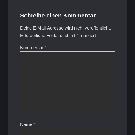
Schreibe einen Kommentar
Deine E-Mail-Adresse wird nicht veröffentlicht.
Erforderliche Felder sind mit
*
markiert
Kommentar
*
Name
*