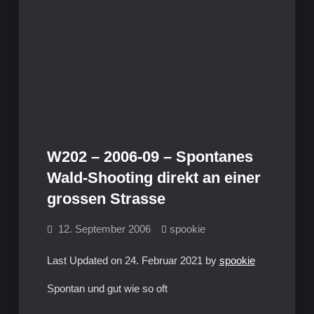
W202 – 2006-09 – Spontanes
Wald-Shooting direkt an einer
grossen Strasse
12. September 2006
spookie
Last Updated on 24. Februar 2021 by
spookie
Spontan und gut wie so oft