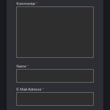
Kommentar
*
Name
*
E-Mail-Adresse
*