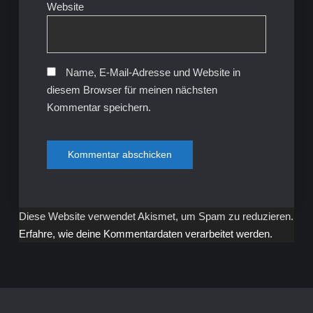
Website
Name, E-Mail-Adresse und Website in
diesem Browser für meinen nächsten
Kommentar speichern.
Diese Website verwendet Akismet, um Spam zu reduzieren.
Erfahre, wie deine Kommentardaten verarbeitet werden.