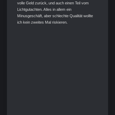
volle Geld zurück, und auch einen Teil vom
Lichtgutachten. Alles in allem ein
Minusgeschäft, aber schlechte Qualität wollte
ich kein zweites Mal riskieren.