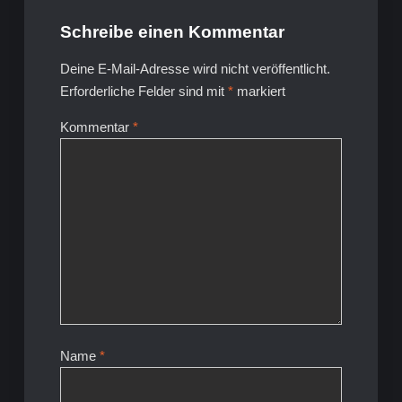
Schreibe einen Kommentar
Deine E-Mail-Adresse wird nicht veröffentlicht.
Erforderliche Felder sind mit
*
markiert
Kommentar
*
Name
*