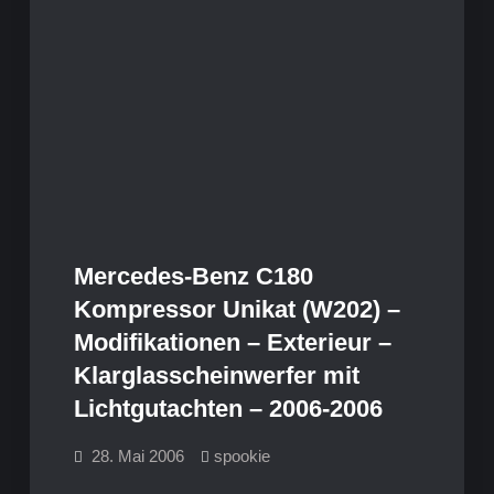
Mercedes-Benz C180
Kompressor Unikat (W202) –
Modifikationen – Exterieur –
Klarglasscheinwerfer mit
Lichtgutachten – 2006-2006
28. Mai 2006
spookie