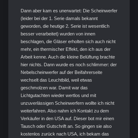
Dann aber kam es unerwartet: Die Scheinwerfer
(leider bei der 1. Serie damals bekannt
geworden, die heutige 2. Serie ist wesentlich
besser verarbeitet) wurden von innen
beschlagen, die Gläser erholten sich auch nicht
mehr, ein thermischer Effekt, den ich aus der
Arbeit kenne. Auch die kleine Belüftung brachte
hier nichts. Dann wurde es noch schlimmer: der
Nebelscheinwerfer auf der Beifahrerseite
wechselt das Leuchtbild, weil etwas
geschmolzen war. Damit war das
Lichtgutachten wieder wertlos und mit
unzuverlässigen Scheinwerfern wollte ich nicht
weiterfahren. Also nahm ich Kontakt zu dem
Verkäufer in den USA auf. Dieser bot mir einen
Tausch oder Gutschrift an. So gingen sie also
kostenlos zurück nach USA, ich bekam das