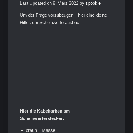
Last Updated on 8. März 2022 by
spookie
Um der Frage vorzubeugen – hier eine kleine
Hilfe zum Scheinwerferausbau:
Hier die Kabelfarben am
Scheinwerferstecker:
braun = Masse