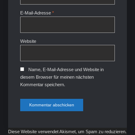
E-Mail-Adresse
*
Website
Name, E-Mail-Adresse und Website in
diesem Browser für meinen nächsten
Kommentar speichern.
Diese Website verwendet Akismet, um Spam zu reduzieren.