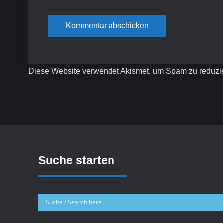
Diese Website verwendet Akismet, um Spam zu reduzi
Suche starten