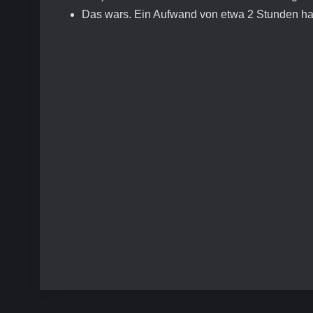
Das wars. Ein Aufwand von etwa 2 Stunden hat