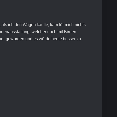
 als ich den Wagen kaufte, kam für mich nichts
Innenausstattung, welcher noch mit Birnen
öner geworden und es würde heute besser zu