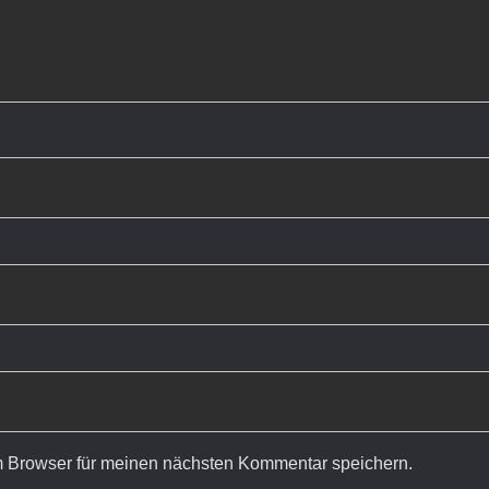
 Browser für meinen nächsten Kommentar speichern.