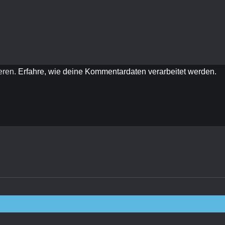
eren.
Erfahre, wie deine Kommentardaten verarbeitet werden.