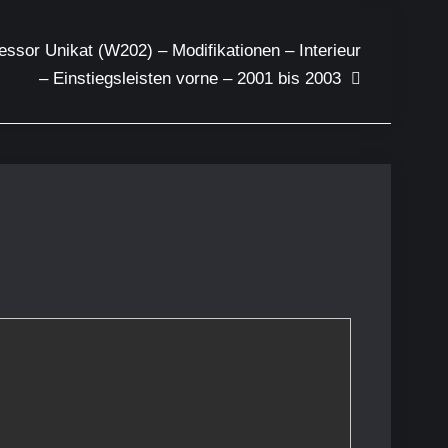
or Unikat (W202) – Modifikationen – Interieur
– Einstiegsleisten vorne – 2001 bis 2003