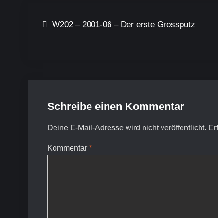
Beitragsnavigation
W202 – 2001-06 – Der erste Grossputz
Schreibe einen Kommentar
Deine E-Mail-Adresse wird nicht veröffentlicht.
Er
Kommentar
*