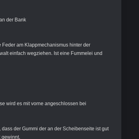
 an der Bank
e Feder am Klappmechanismus hinter der
walt einfach wegziehen. Ist eine Fummelei und
e wird es mit vorne angeschlossen bei
 dass der Gummi der an der Scheibenseite ist gut
t gewinnt.