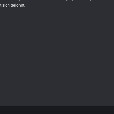
 sich gelohnt.