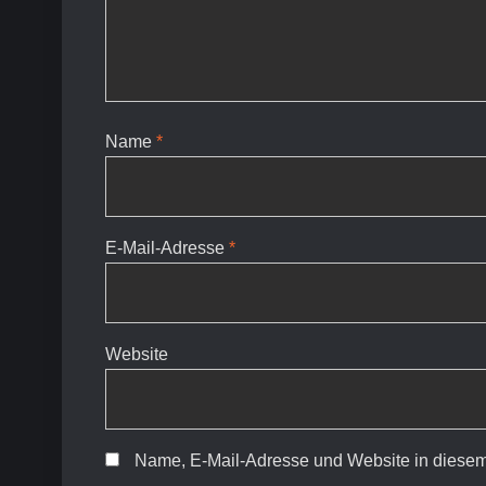
Name
*
E-Mail-Adresse
*
Website
Name, E-Mail-Adresse und Website in diesem